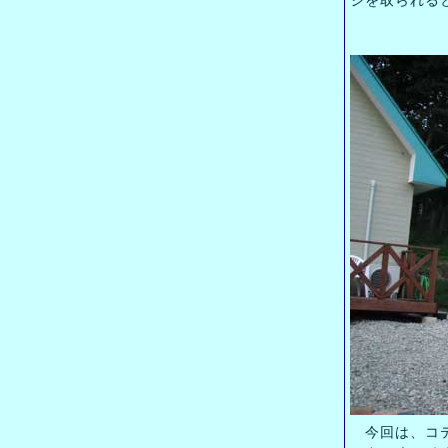
ジを取られる
今回は、コテ