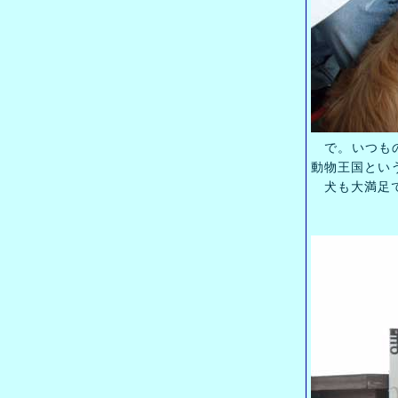
で。いつもの
動物王国とい
犬も大満足