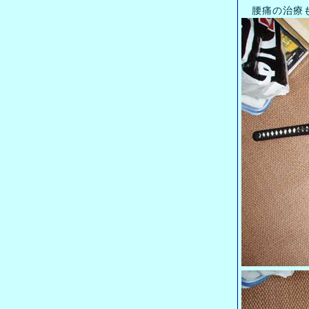
腰痛の治療も