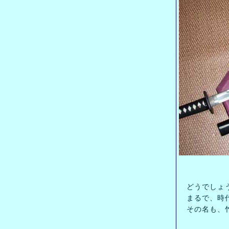
どうでしょ
まるで、時代
その名も、竹