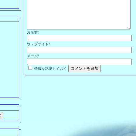
お名前:
ウェブサイト:
メール:
情報を記憶しておく