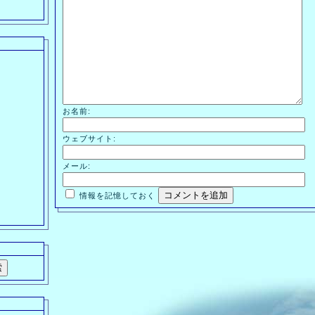
お名前:
ウェブサイト:
メール:
情報を記憶しておく