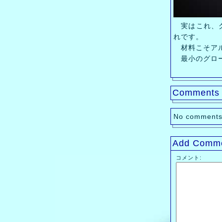
実はこれ、グ
れです。
材料こそアル
最小のグロー
Comments
No comments
Add Comm
コメント: