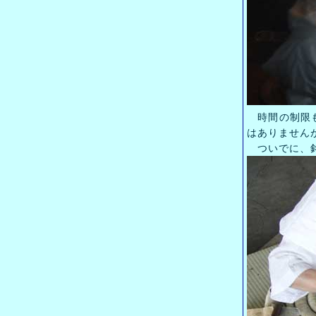
時間の制限も
はありません
ついでに、銘