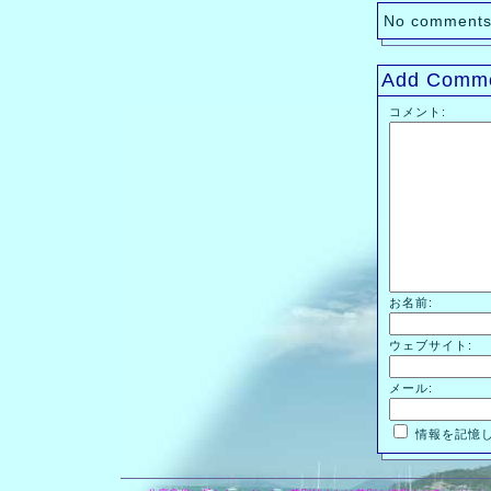
No comments
Add Comm
コメント:
お名前:
ウェブサイト:
メール:
情報を記憶