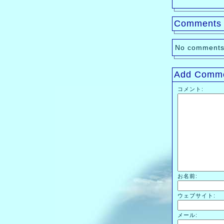
Comments
No comments
Add Comm
コメント:
お名前:
ウェブサイト:
メール: