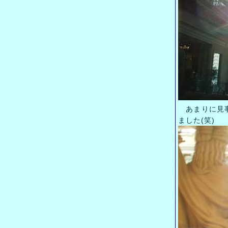
あまりに見事
ました(笑)