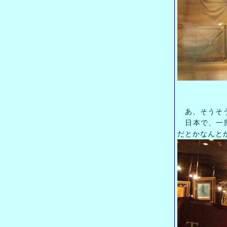
あ、そうそ
日本で、一部
だとかなんと