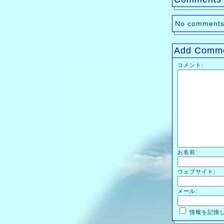
No comments
Add Comm
コメント:
お名前:
ウェブサイト:
メール:
情報を記憶