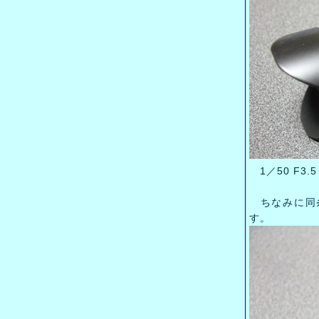
1／50 F3.
ちなみに同条
す。