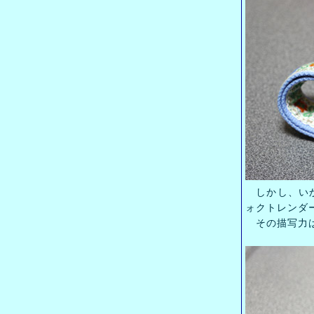
しかし、いか
ォクトレンダ
その描写力