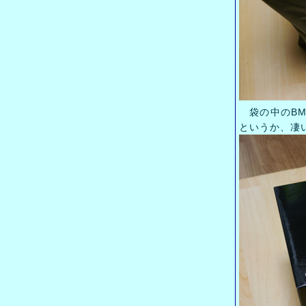
袋の中のBM
というか、凄