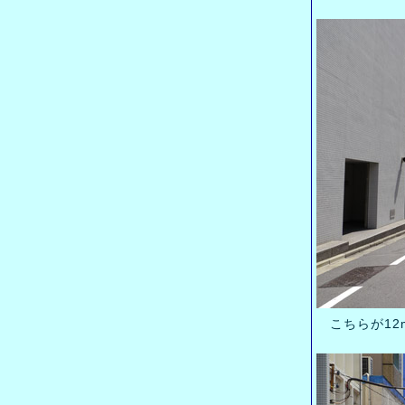
こちらが12