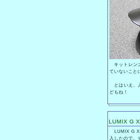
キットレンズ
ていないこと
とはいえ、人
どもね！
LUMIX G X
LUMIX G X 
入したので、