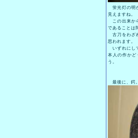
蛍光灯の明か
見えますね。
この出来から
であることは
古刀をわざわ
思われます。
いずれにして
本人の作かど
う。
最後に、鍔