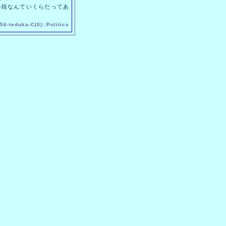
段なんていくらだってあ
56-
teduka
-
C(0)
::
Politics